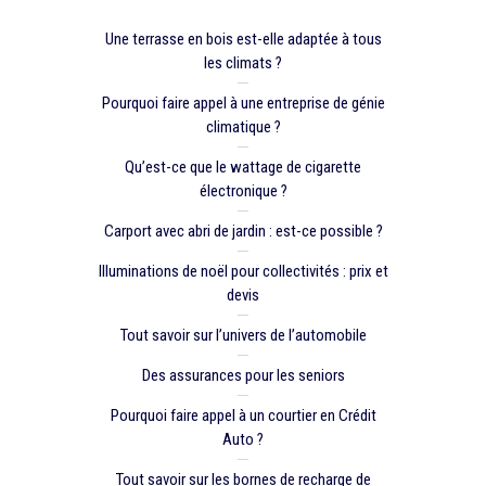
Une terrasse en bois est-elle adaptée à tous
les climats ?
Pourquoi faire appel à une entreprise de génie
climatique ?
Qu’est-ce que le wattage de cigarette
électronique ?
Carport avec abri de jardin : est-ce possible ?
Illuminations de noël pour collectivités : prix et
devis
Tout savoir sur l’univers de l’automobile
Des assurances pour les seniors
Pourquoi faire appel à un courtier en Crédit
Auto ?
Tout savoir sur les bornes de recharge de