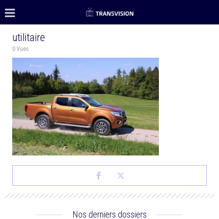
utilitaire
0 Vues
Nos derniers dossiers